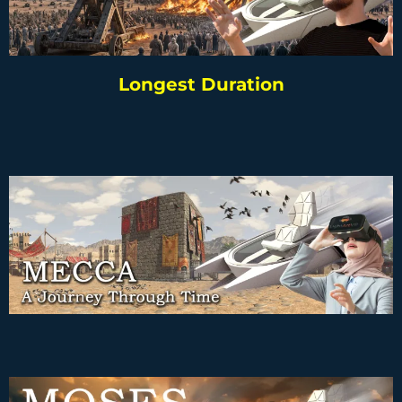
Longest Duration