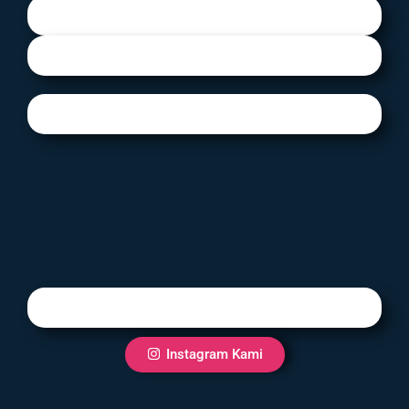
Instagram Kami