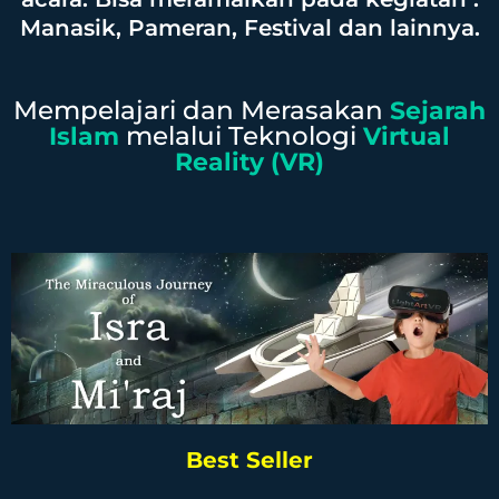
Manasik, Pameran, Festival dan lainnya.​
Mempelajari dan Merasakan
Sejarah
melalui Teknologi
Islam
Virtual
Reality (VR)
Best Seller