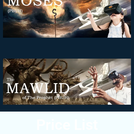
Price List