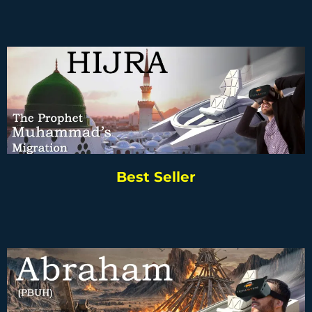
Best Seller