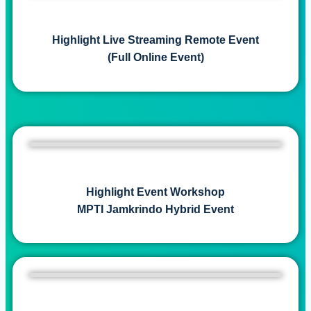
Highlight Live Streaming Remote Event
(Full Online Event)
Highlight Event Workshop
MPTI Jamkrindo Hybrid Event