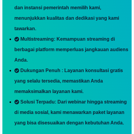
dan instansi pemerintah memilih kami,
menunjukkan kualitas dan dedikasi yang kami
tawarkan.
Multistreaming
: Kemampuan streaming di
berbagai platform memperluas jangkauan audiens
Anda.
Dukungan Penuh
: Layanan konsultasi gratis
yang selalu tersedia, memastikan Anda
memaksimalkan layanan kami.
Solusi Terpadu
: Dari webinar hingga streaming
di media sosial, kami menawarkan paket layanan
yang bisa disesuaikan dengan kebutuhan Anda.