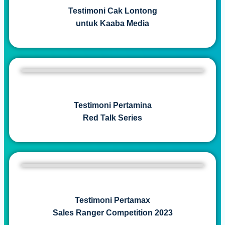
Testimoni Cak Lontong
untuk Kaaba Media
Testimoni Pertamina
Red Talk Series
Testimoni Pertamax
Sales Ranger Competition 2023