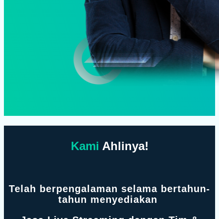
Kami
Ahlinya!
Telah berpengalaman selama bertahun-
tahun menyediakan