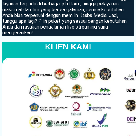
layanan terpadu di berbagai platform, hingga pelayanan
maksimal dari tim yang berpengalaman, semua kebutuhan
Anda bisa terpenuhi dengan memilih Kaaba Media. Jadi,
tunggu apa lagi? Pilih paket yang sesuai dengan kebutuhan
Anda dan rasakan pengalaman live streaming yang
mengesankan!
KLIEN KAMI