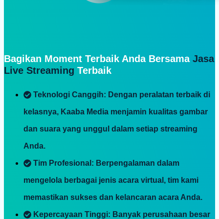
Bagikan Moment Terbaik Anda Bersama
Jasa
Live Streaming
Terbaik
Teknologi Canggih
: Dengan peralatan terbaik di
kelasnya, Kaaba Media menjamin kualitas gambar
dan suara yang unggul dalam setiap streaming
Anda.
Tim Profesional
: Berpengalaman dalam
mengelola berbagai jenis acara virtual, tim kami
memastikan sukses dan kelancaran acara Anda.
Kepercayaan Tinggi
: Banyak perusahaan besar