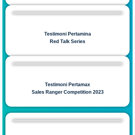
Testimoni Pertamina
Red Talk Series
Testimoni Pertamax
Sales Ranger Competition 2023