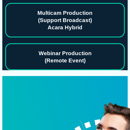
Multicam Production
(Support Broadcast)
Acara Hybrid
Webinar Production
(Remote Event)