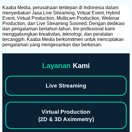
Kaaba Media, perusahaan terdepan di Indonesia dalam
menyediakan Jasa Live Streaming, Virtual Event, Hybrid
Event, Virtual Production, Multicam Production, Webinar
Production, dan Live Streaming Sosmed. Dengan dedikasi
dan pengalaman bertahun-tahun, tim profesional kami
menggabungkan kreativitas, teknologi, dan peralatan
tercanggih. Kaaba Media berkomitmen untuk menciptakan
pengalaman yang mengesankan dan berkesan.
Layanan
Kami
Live Streaming
Virtual Production
(2D & 3D Aximmetry)