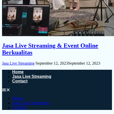
Jasa Live Streaming & Event Online
Berkualitas
Jasa Live Streaming
·
September 12, 2023
September 12, 2023
Home
Jasa Live Streaming
Contact
Home
Jasa Live Streaming
Contact