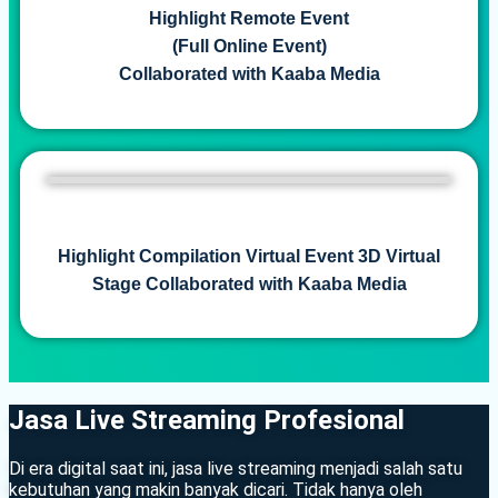
Highlight Remote Event
(Full Online Event)
Collaborated with Kaaba Media
Highlight Compilation Virtual Event 3D Virtual
Stage Collaborated with Kaaba Media
Jasa Live Streaming Profesional
Di era digital saat ini, jasa live streaming menjadi salah satu
kebutuhan yang makin banyak dicari. Tidak hanya oleh