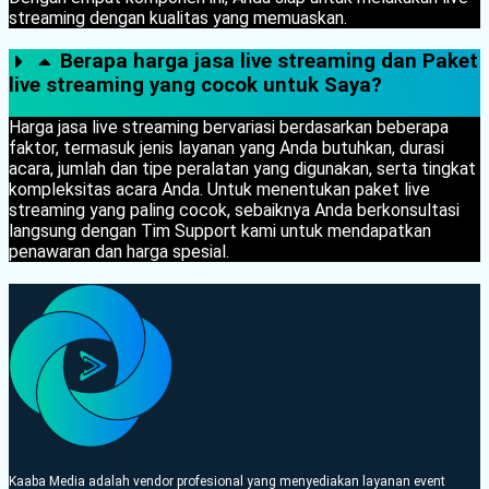
streaming dengan kualitas yang memuaskan.
Berapa harga jasa live streaming dan Paket
live streaming yang cocok untuk Saya?
Harga jasa live streaming bervariasi berdasarkan beberapa
faktor, termasuk jenis layanan yang Anda butuhkan, durasi
acara, jumlah dan tipe peralatan yang digunakan, serta tingkat
kompleksitas acara Anda. Untuk menentukan paket live
streaming yang paling cocok, sebaiknya Anda berkonsultasi
langsung dengan Tim Support kami untuk mendapatkan
penawaran dan harga spesial.
Kaaba Media adalah vendor profesional yang menyediakan layanan event