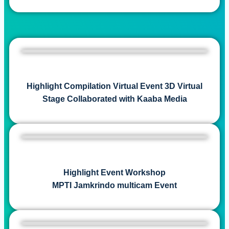
Highlight Compilation Virtual Event 3D Virtual
Stage Collaborated with Kaaba Media
Highlight Event Workshop
MPTI Jamkrindo multicam Event