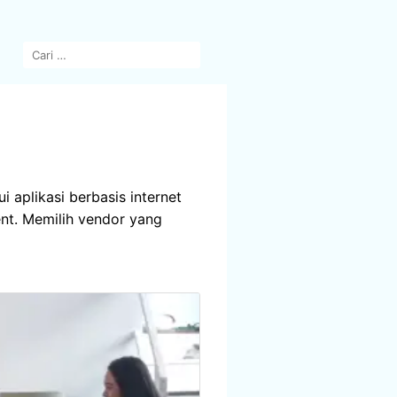
 aplikasi berbasis internet
ent. Memilih vendor yang