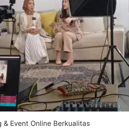
 & Event Online Berkualitas