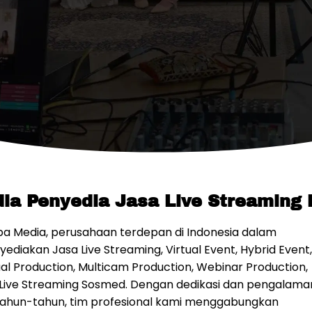
a Penyedia Jasa Live Streaming 
a Media, perusahaan terdepan di Indonesia dalam
ediakan Jasa Live Streaming, Virtual Event, Hybrid Event,
ual Production, Multicam Production, Webinar Production,
Live Streaming Sosmed. Dengan dedikasi dan pengalama
ahun-tahun, tim profesional kami menggabungkan