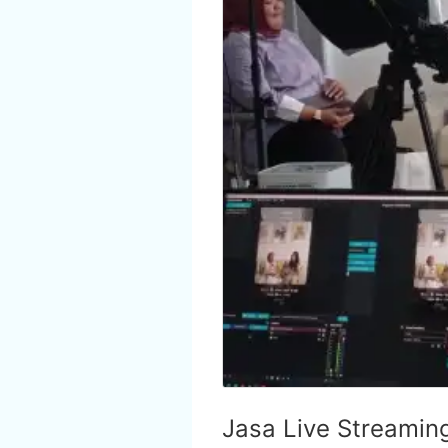
Jasa Live Streaming