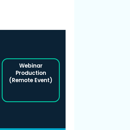
Webinar
Production
(Remote Event)